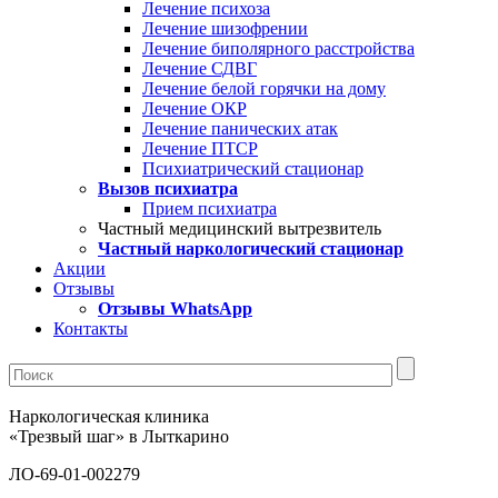
Лечение психоза
Лечение шизофрении
Лечение биполярного расстройства
Лечение СДВГ
Лечение белой горячки на дому
Лечение ОКР
Лечение панических атак
Лечение ПТСР
Психиатрический стационар
Вызов психиатра
Прием психиатра
Частный медицинский вытрезвитель
Частный наркологический стационар
Акции
Отзывы
Отзывы WhatsApp
Контакты
Наркологическая клиника
«Трезвый шаг» в Лыткарино
ЛО-69-01-002279