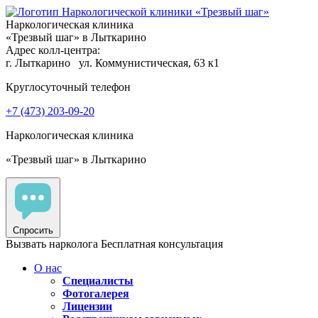
Наркологическая клиника
«Трезвый шаг» в Лыткарино
Адрес колл-центра:
г. Лыткарино
ул. Коммунистическая, 63 к1
Круглосуточный телефон
+7 (473) 203-09-20
Наркологическая клиника
«Трезвый шаг» в Лыткарино
Спросить
Вызвать нарколога
Бесплатная консультация
О нас
Специалисты
Фотогалерея
Лицензии